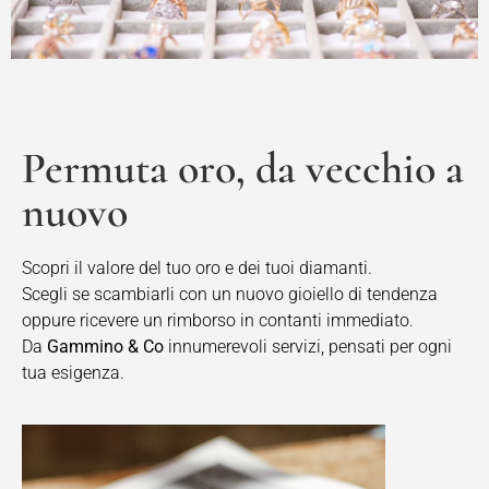
Permuta oro, da vecchio a
nuovo
Scopri il valore del tuo oro e dei tuoi diamanti.
Scegli se scambiarli con un nuovo gioiello di tendenza
oppure ricevere un rimborso in contanti immediato.
Da
Gammino & Co
innumerevoli servizi, pensati per ogni
tua esigenza.