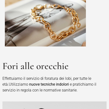
Fori alle orecchie
Effettuiamo il servizio di foratura dei lobi, per tutte le
età.Utilizziamo
nuove tecniche indolori
e pratichiamo il
servizio in regola con le normative sanitarie.