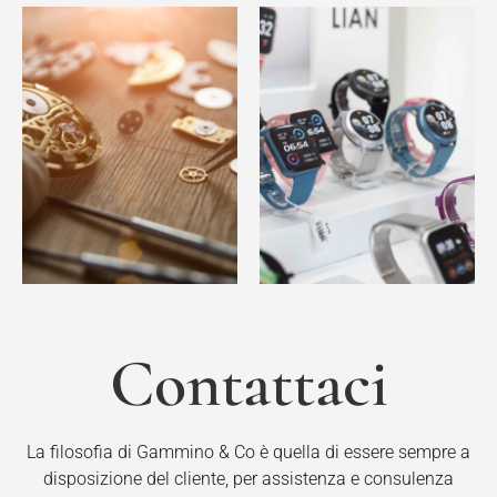
Contattaci
La filosofia di Gammino & Co è quella di essere sempre a
disposizione del cliente, per assistenza e consulenza