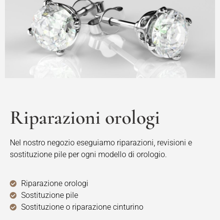
Riparazioni orologi
Nel nostro negozio eseguiamo riparazioni, revisioni e
sostituzione pile per ogni modello di orologio.
Riparazione orologi
Sostituzione pile
Sostituzione o riparazione cinturino