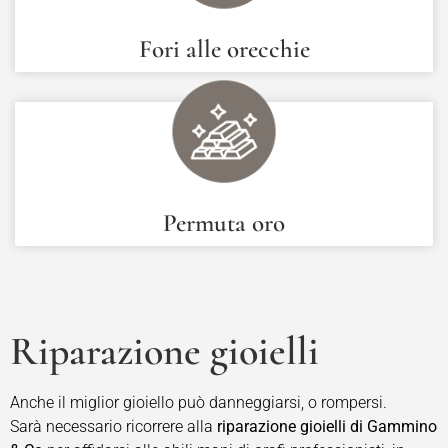
Fori alle orecchie
Permuta oro
Riparazione gioielli
Anche il miglior gioiello può danneggiarsi, o rompersi.
Sarà necessario ricorrere alla
riparazione gioielli di Gammino