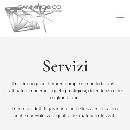
Servizi
Il nostro negozio di Varedo propone monili dal gusto
raffinato e moderno, oggetti prestigiosi, di tendenza e dei
migliori brand.
I nostri prodotti ti garantiscono bellezza estetica, ma
anche durevolezza e qualità dei materiali utilizzati.