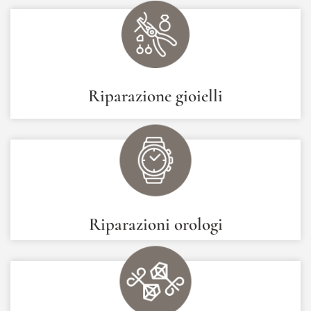
Riparazione gioielli
Riparazioni orologi