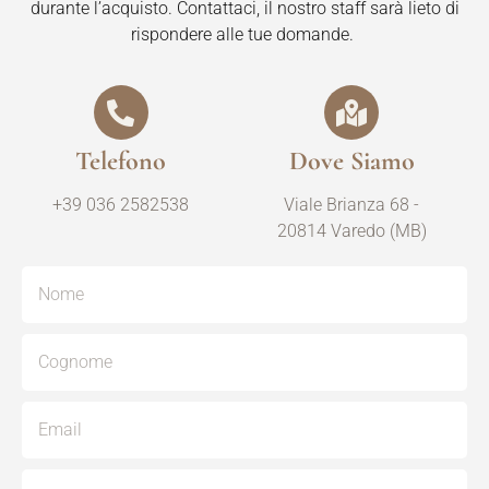
durante l’acquisto. Contattaci, il nostro staff sarà lieto di
rispondere alle tue domande.
Telefono
Dove Siamo
+39 036 2582538
Viale Brianza 68 -
20814 Varedo (MB)